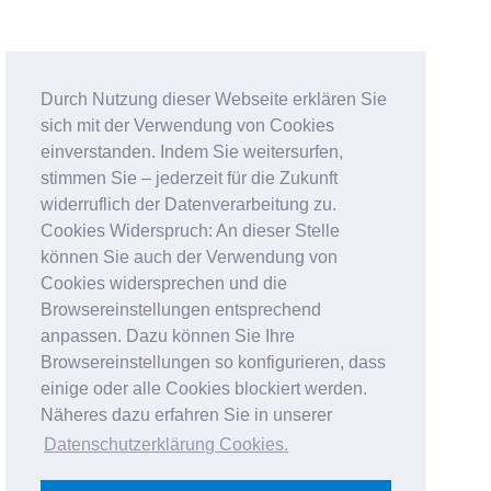
Durch Nutzung dieser Webseite erklären Sie
sich mit der Verwendung von Cookies
einverstanden. Indem Sie weitersurfen,
stimmen Sie – jederzeit für die Zukunft
widerruflich der Datenverarbeitung zu.
Cookies Widerspruch: An dieser Stelle
können Sie auch der Verwendung von
Cookies widersprechen und die
Browsereinstellungen entsprechend
anpassen. Dazu können Sie Ihre
Browsereinstellungen so konfigurieren, dass
einige oder alle Cookies blockiert werden.
Näheres dazu erfahren Sie in unserer
Datenschutzerklärung Cookies
.