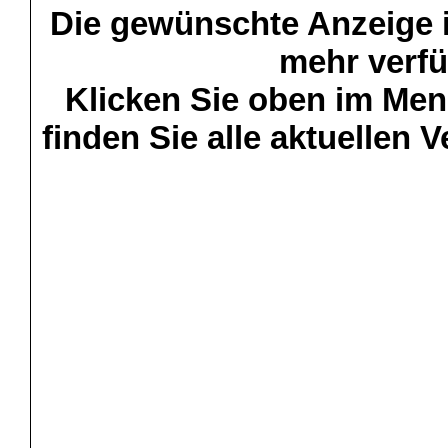
Die gewünschte Anzeige is
mehr verfü
Klicken Sie oben im Menü
finden Sie alle aktuellen 