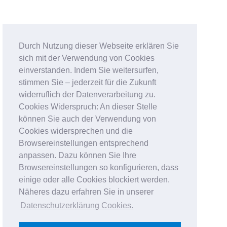
Durch Nutzung dieser Webseite erklären Sie
sich mit der Verwendung von Cookies
einverstanden. Indem Sie weitersurfen,
stimmen Sie – jederzeit für die Zukunft
widerruflich der Datenverarbeitung zu.
Cookies Widerspruch: An dieser Stelle
können Sie auch der Verwendung von
Cookies widersprechen und die
Browsereinstellungen entsprechend
anpassen. Dazu können Sie Ihre
Browsereinstellungen so konfigurieren, dass
einige oder alle Cookies blockiert werden.
Näheres dazu erfahren Sie in unserer
Datenschutzerklärung Cookies
.