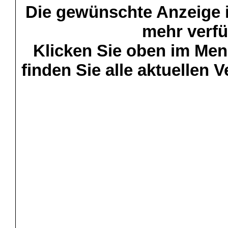
Die gewünschte Anzeige is
mehr verfü
Klicken Sie oben im Menü
finden Sie alle aktuellen 