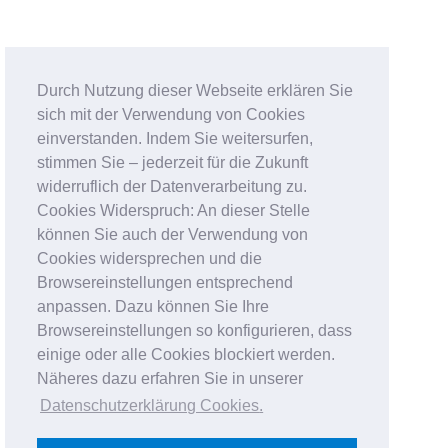
Durch Nutzung dieser Webseite erklären Sie
sich mit der Verwendung von Cookies
einverstanden. Indem Sie weitersurfen,
stimmen Sie – jederzeit für die Zukunft
widerruflich der Datenverarbeitung zu.
Cookies Widerspruch: An dieser Stelle
können Sie auch der Verwendung von
Cookies widersprechen und die
Browsereinstellungen entsprechend
anpassen. Dazu können Sie Ihre
Browsereinstellungen so konfigurieren, dass
einige oder alle Cookies blockiert werden.
Näheres dazu erfahren Sie in unserer
Datenschutzerklärung Cookies
.