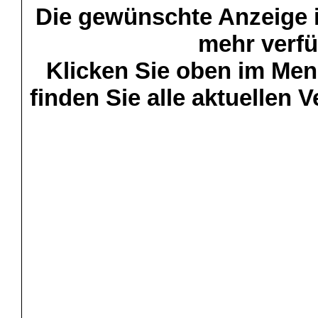
Die gewünschte Anzeige is
mehr verfü
Klicken Sie oben im Menü
finden Sie alle aktuellen 