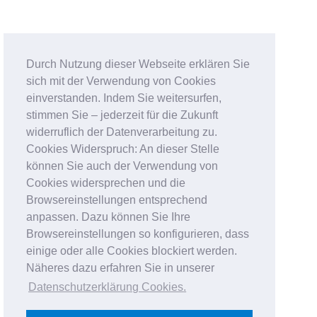
Durch Nutzung dieser Webseite erklären Sie
sich mit der Verwendung von Cookies
einverstanden. Indem Sie weitersurfen,
stimmen Sie – jederzeit für die Zukunft
widerruflich der Datenverarbeitung zu.
Cookies Widerspruch: An dieser Stelle
können Sie auch der Verwendung von
Cookies widersprechen und die
Browsereinstellungen entsprechend
anpassen. Dazu können Sie Ihre
Browsereinstellungen so konfigurieren, dass
einige oder alle Cookies blockiert werden.
Näheres dazu erfahren Sie in unserer
Datenschutzerklärung Cookies
.