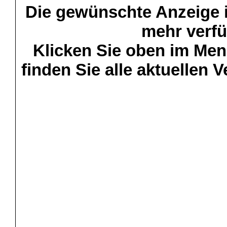
Die gewünschte Anzeige is
mehr verfü
Klicken Sie oben im Menü
finden Sie alle aktuellen 