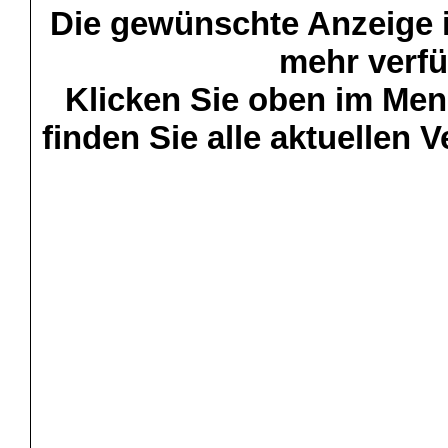
Die gewünschte Anzeige is
mehr verfü
Klicken Sie oben im Menü
finden Sie alle aktuellen 