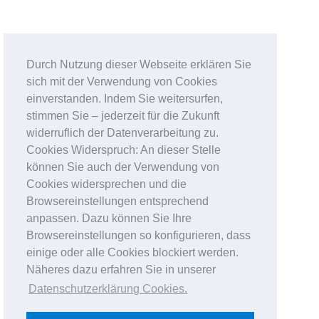
Durch Nutzung dieser Webseite erklären Sie
sich mit der Verwendung von Cookies
einverstanden. Indem Sie weitersurfen,
stimmen Sie – jederzeit für die Zukunft
widerruflich der Datenverarbeitung zu.
Cookies Widerspruch: An dieser Stelle
können Sie auch der Verwendung von
Cookies widersprechen und die
Browsereinstellungen entsprechend
anpassen. Dazu können Sie Ihre
Browsereinstellungen so konfigurieren, dass
einige oder alle Cookies blockiert werden.
Näheres dazu erfahren Sie in unserer
Datenschutzerklärung Cookies
.