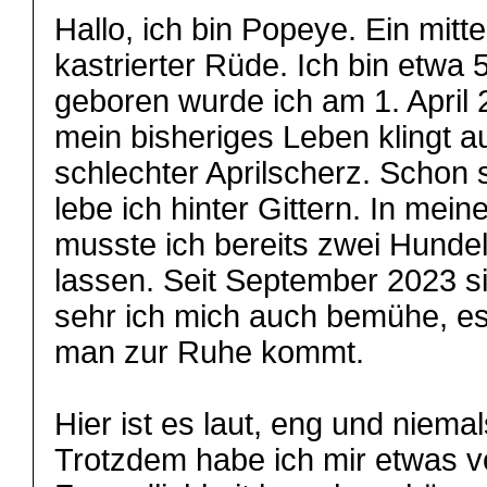
Hallo, ich bin Popeye. Ein mitte
kastrierter Rüde. Ich bin etw
geboren wurde ich am 1. April 
mein bisheriges Leben klingt a
schlechter Aprilscherz. Schon s
lebe ich hinter Gittern. In me
musste ich bereits zwei Hunde
lassen. Seit September 2023 si
sehr ich mich auch bemühe, es 
man zur Ruhe kommt.
Hier ist es laut, eng und niemal
Trotzdem habe ich mir etwas v