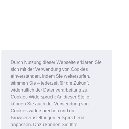
Durch Nutzung dieser Webseite erklären Sie
sich mit der Verwendung von Cookies
einverstanden. Indem Sie weitersurfen,
stimmen Sie – jederzeit für die Zukunft
widerruflich der Datenverarbeitung zu.
Cookies Widerspruch: An dieser Stelle
können Sie auch der Verwendung von
Cookies widersprechen und die
Browsereinstellungen entsprechend
anpassen. Dazu können Sie Ihre