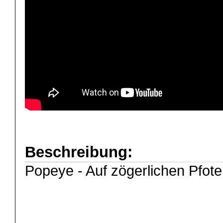
Beschreibung:
Popeye - Auf zögerlichen Pfote