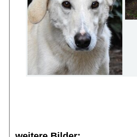
weitere Bilder: