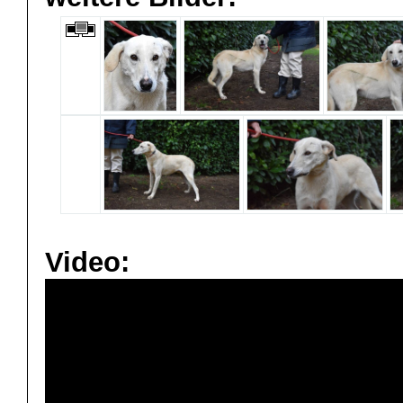
Video: