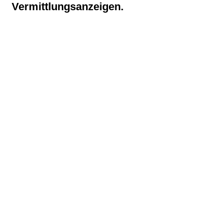
Vermittlungsanzeigen.