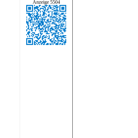
Anzeige 5504