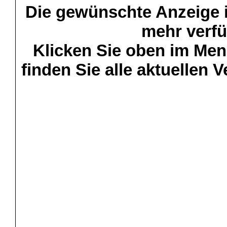
Die gewünschte Anzeige is
mehr verfü
Klicken Sie oben im Menü
finden Sie alle aktuellen 