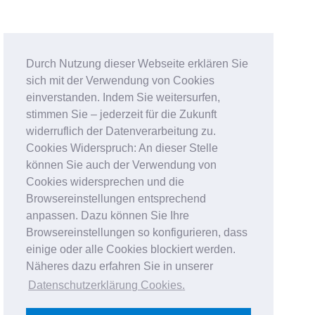
Durch Nutzung dieser Webseite erklären Sie
sich mit der Verwendung von Cookies
einverstanden. Indem Sie weitersurfen,
stimmen Sie – jederzeit für die Zukunft
widerruflich der Datenverarbeitung zu.
Cookies Widerspruch: An dieser Stelle
können Sie auch der Verwendung von
Cookies widersprechen und die
Browsereinstellungen entsprechend
anpassen. Dazu können Sie Ihre
Browsereinstellungen so konfigurieren, dass
einige oder alle Cookies blockiert werden.
Näheres dazu erfahren Sie in unserer
Datenschutzerklärung Cookies
.