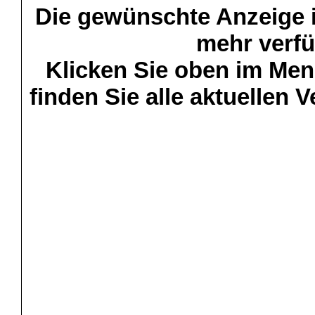
Die gewünschte Anzeige is
mehr verfü
Klicken Sie oben im Menü
finden Sie alle aktuellen 