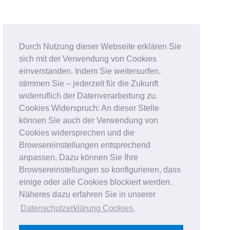
Durch Nutzung dieser Webseite erklären Sie
sich mit der Verwendung von Cookies
einverstanden. Indem Sie weitersurfen,
stimmen Sie – jederzeit für die Zukunft
widerruflich der Datenverarbeitung zu.
Cookies Widerspruch: An dieser Stelle
können Sie auch der Verwendung von
Cookies widersprechen und die
Browsereinstellungen entsprechend
anpassen. Dazu können Sie Ihre
Browsereinstellungen so konfigurieren, dass
einige oder alle Cookies blockiert werden.
Näheres dazu erfahren Sie in unserer
Datenschutzerklärung Cookies
.