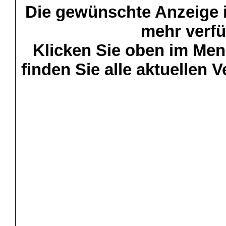
Die gewünschte Anzeige is
mehr verfü
Klicken Sie oben im Menü
finden Sie alle aktuellen 