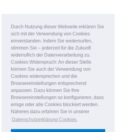
Durch Nutzung dieser Webseite erklären Sie
sich mit der Verwendung von Cookies
einverstanden. Indem Sie weitersurfen,
stimmen Sie – jederzeit für die Zukunft
widerruflich der Datenverarbeitung zu.
Cookies Widerspruch: An dieser Stelle
können Sie auch der Verwendung von
Cookies widersprechen und die
Browsereinstellungen entsprechend
anpassen. Dazu können Sie Ihre
Browsereinstellungen so konfigurieren, dass
einige oder alle Cookies blockiert werden.
Näheres dazu erfahren Sie in unserer
Datenschutzerklärung Cookies
.