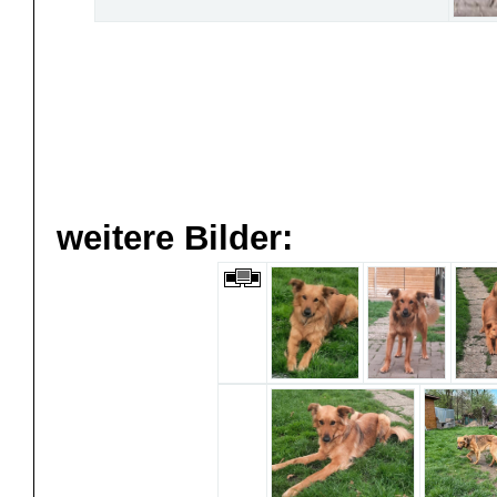
weitere Bilder: