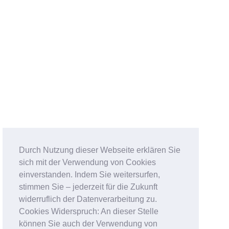
Durch Nutzung dieser Webseite erklären Sie
sich mit der Verwendung von Cookies
einverstanden. Indem Sie weitersurfen,
stimmen Sie – jederzeit für die Zukunft
widerruflich der Datenverarbeitung zu.
Cookies Widerspruch: An dieser Stelle
können Sie auch der Verwendung von