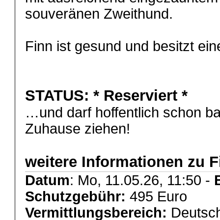
souveränen Zweithund.
Finn ist gesund und besitzt e
STATUS:
* Reserviert *
…und darf hoffentlich schon ba
Zuhause ziehen!
weitere Informationen zu F
Datum
: Mo, 11.05.26, 11:50 -
Schutzgebühr:
495 Euro
Vermittlungsbereich:
Deutsch