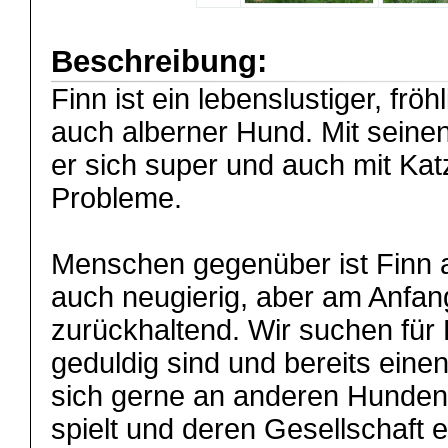
Beschreibung:
Finn ist ein lebenslustiger, fr
auch alberner Hund. Mit seine
er sich super und auch mit Kat
Probleme.
Menschen gegenüber ist Finn 
auch neugierig, aber am Anfa
zurückhaltend. Wir suchen für
geduldig sind und bereits eine
sich gerne an anderen Hunden o
spielt und deren Gesellschaft ei