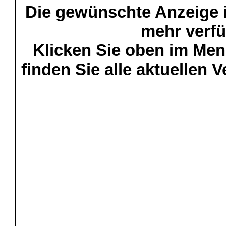
Die gewünschte Anzeige is
mehr verfü
Klicken Sie oben im Menü
finden Sie alle aktuellen 