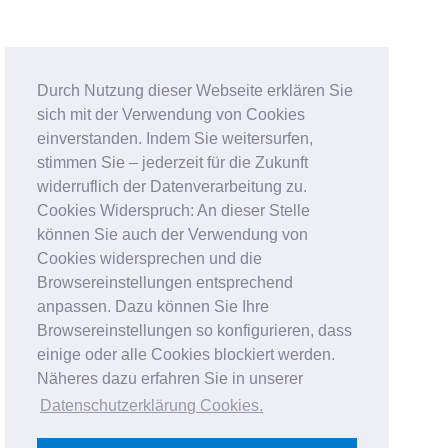
Durch Nutzung dieser Webseite erklären Sie
sich mit der Verwendung von Cookies
einverstanden. Indem Sie weitersurfen,
stimmen Sie – jederzeit für die Zukunft
widerruflich der Datenverarbeitung zu.
Cookies Widerspruch: An dieser Stelle
können Sie auch der Verwendung von
Cookies widersprechen und die
Browsereinstellungen entsprechend
anpassen. Dazu können Sie Ihre
Browsereinstellungen so konfigurieren, dass
einige oder alle Cookies blockiert werden.
Näheres dazu erfahren Sie in unserer
Datenschutzerklärung Cookies
.