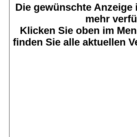
Die gewünschte Anzeige is
mehr verfü
Klicken Sie oben im Menü
finden Sie alle aktuellen 