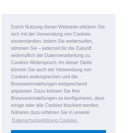
Durch Nutzung dieser Webseite erklären Sie
sich mit der Verwendung von Cookies
einverstanden. Indem Sie weitersurfen,
stimmen Sie – jederzeit für die Zukunft
widerruflich der Datenverarbeitung zu.
Cookies Widerspruch: An dieser Stelle
können Sie auch der Verwendung von
Cookies widersprechen und die
Browsereinstellungen entsprechend
anpassen. Dazu können Sie Ihre
Browsereinstellungen so konfigurieren, dass
einige oder alle Cookies blockiert werden.
Näheres dazu erfahren Sie in unserer
Datenschutzerklärung Cookies
.