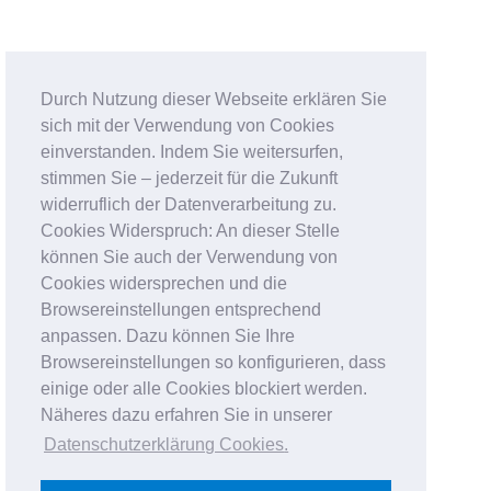
Durch Nutzung dieser Webseite erklären Sie
sich mit der Verwendung von Cookies
einverstanden. Indem Sie weitersurfen,
stimmen Sie – jederzeit für die Zukunft
widerruflich der Datenverarbeitung zu.
Cookies Widerspruch: An dieser Stelle
können Sie auch der Verwendung von
Cookies widersprechen und die
Browsereinstellungen entsprechend
anpassen. Dazu können Sie Ihre
Browsereinstellungen so konfigurieren, dass
einige oder alle Cookies blockiert werden.
Näheres dazu erfahren Sie in unserer
Datenschutzerklärung Cookies
.