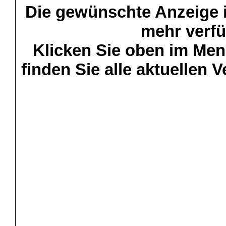
Die gewünschte Anzeige is
mehr verfü
Klicken Sie oben im Menü
finden Sie alle aktuellen 