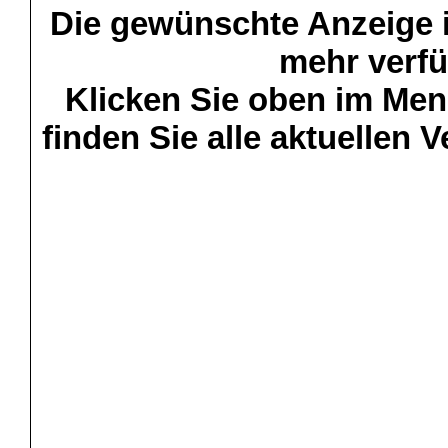
Die gewünschte Anzeige is
mehr verfü
Klicken Sie oben im Menü
finden Sie alle aktuellen 