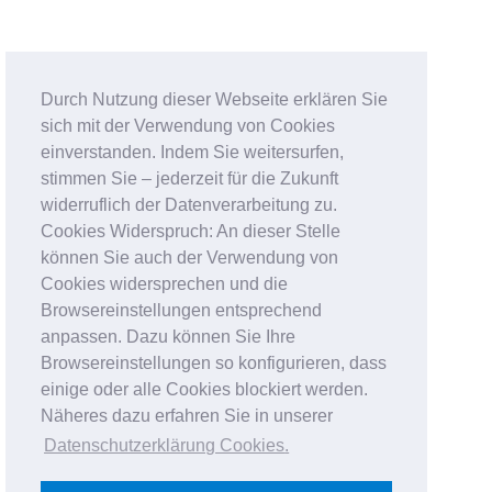
Durch Nutzung dieser Webseite erklären Sie
sich mit der Verwendung von Cookies
einverstanden. Indem Sie weitersurfen,
stimmen Sie – jederzeit für die Zukunft
widerruflich der Datenverarbeitung zu.
Cookies Widerspruch: An dieser Stelle
können Sie auch der Verwendung von
Cookies widersprechen und die
Browsereinstellungen entsprechend
anpassen. Dazu können Sie Ihre
Browsereinstellungen so konfigurieren, dass
einige oder alle Cookies blockiert werden.
Näheres dazu erfahren Sie in unserer
Datenschutzerklärung Cookies
.