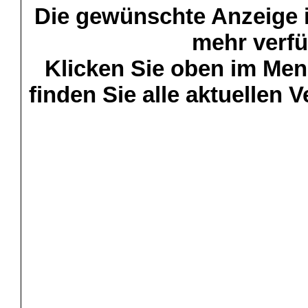
Die gewünschte Anzeige is
mehr verfü
Klicken Sie oben im Menü
finden Sie alle aktuellen 