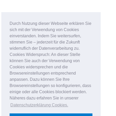
Durch Nutzung dieser Webseite erklären Sie
sich mit der Verwendung von Cookies
einverstanden. Indem Sie weitersurfen,
stimmen Sie – jederzeit für die Zukunft
widerruflich der Datenverarbeitung zu.
Cookies Widerspruch: An dieser Stelle
können Sie auch der Verwendung von
Cookies widersprechen und die
Browsereinstellungen entsprechend
anpassen. Dazu können Sie Ihre
Browsereinstellungen so konfigurieren, dass
einige oder alle Cookies blockiert werden.
Näheres dazu erfahren Sie in unserer
Datenschutzerklärung Cookies
.