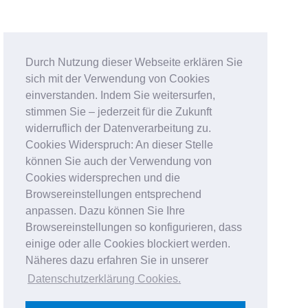
Durch Nutzung dieser Webseite erklären Sie
sich mit der Verwendung von Cookies
einverstanden. Indem Sie weitersurfen,
stimmen Sie – jederzeit für die Zukunft
widerruflich der Datenverarbeitung zu.
Cookies Widerspruch: An dieser Stelle
können Sie auch der Verwendung von
Cookies widersprechen und die
Browsereinstellungen entsprechend
anpassen. Dazu können Sie Ihre
Browsereinstellungen so konfigurieren, dass
einige oder alle Cookies blockiert werden.
Näheres dazu erfahren Sie in unserer
Datenschutzerklärung Cookies
.