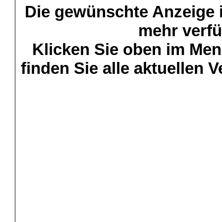
Die gewünschte Anzeige is
mehr verfü
Klicken Sie oben im Menü
finden Sie alle aktuellen 