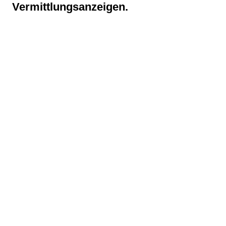
Vermittlungsanzeigen.