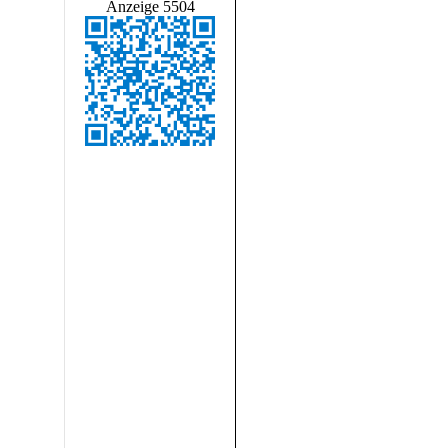
Anzeige 5504