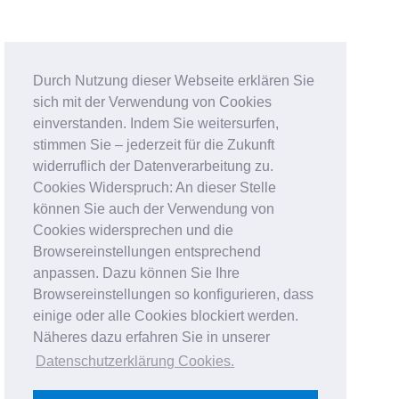
Durch Nutzung dieser Webseite erklären Sie
sich mit der Verwendung von Cookies
einverstanden. Indem Sie weitersurfen,
stimmen Sie – jederzeit für die Zukunft
widerruflich der Datenverarbeitung zu.
Cookies Widerspruch: An dieser Stelle
können Sie auch der Verwendung von
Cookies widersprechen und die
Browsereinstellungen entsprechend
anpassen. Dazu können Sie Ihre
Browsereinstellungen so konfigurieren, dass
einige oder alle Cookies blockiert werden.
Näheres dazu erfahren Sie in unserer
Datenschutzerklärung Cookies
.