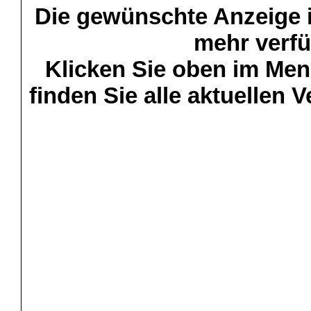
Die gewünschte Anzeige is
mehr verfü
Klicken Sie oben im Menü
finden Sie alle aktuellen 