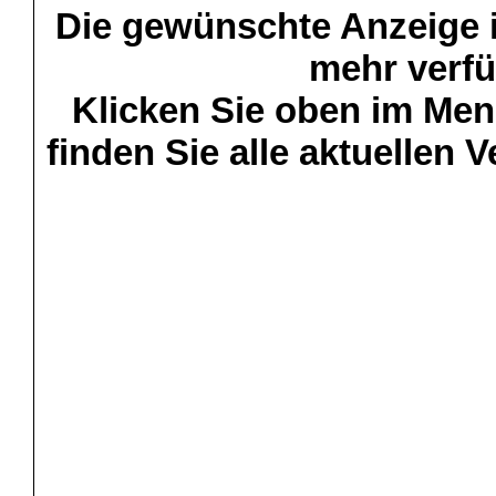
Die gewünschte Anzeige is
mehr verfü
Klicken Sie oben im Menü
finden Sie alle aktuellen 