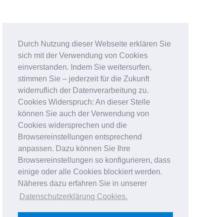
Durch Nutzung dieser Webseite erklären Sie
sich mit der Verwendung von Cookies
einverstanden. Indem Sie weitersurfen,
stimmen Sie – jederzeit für die Zukunft
widerruflich der Datenverarbeitung zu.
Cookies Widerspruch: An dieser Stelle
können Sie auch der Verwendung von
Cookies widersprechen und die
Browsereinstellungen entsprechend
anpassen. Dazu können Sie Ihre
Browsereinstellungen so konfigurieren, dass
einige oder alle Cookies blockiert werden.
Näheres dazu erfahren Sie in unserer
Datenschutzerklärung Cookies
.