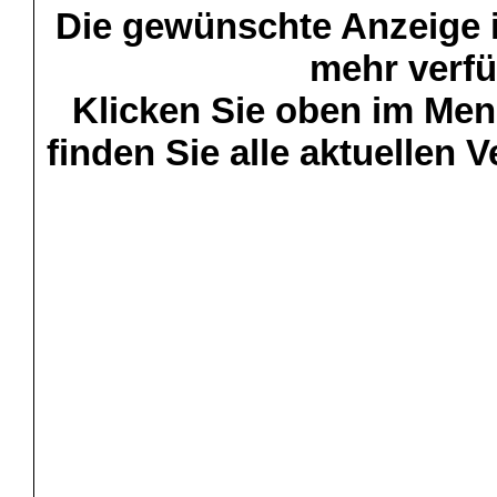
Die gewünschte Anzeige is
mehr verfü
Klicken Sie oben im Menü
finden Sie alle aktuellen 