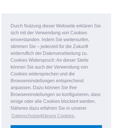
Durch Nutzung dieser Webseite erklären Sie
sich mit der Verwendung von Cookies
einverstanden. Indem Sie weitersurfen,
stimmen Sie – jederzeit für die Zukunft
widerruflich der Datenverarbeitung zu.
Cookies Widerspruch: An dieser Stelle
können Sie auch der Verwendung von
Cookies widersprechen und die
Browsereinstellungen entsprechend
anpassen. Dazu können Sie Ihre
Browsereinstellungen so konfigurieren, dass
einige oder alle Cookies blockiert werden.
Näheres dazu erfahren Sie in unserer
Datenschutzerklärung Cookies
.