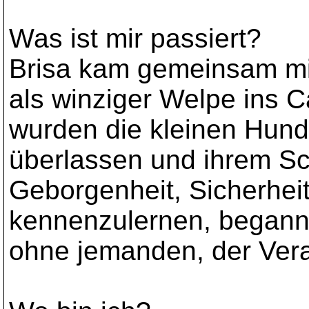
Was ist mir passiert?
Brisa kam gemeinsam mit
als winziger Welpe ins 
wurden die kleinen Hunde
überlassen und ihrem Sch
Geborgenheit, Sicherhei
kennenzulernen, begann 
ohne jemanden, der Vera