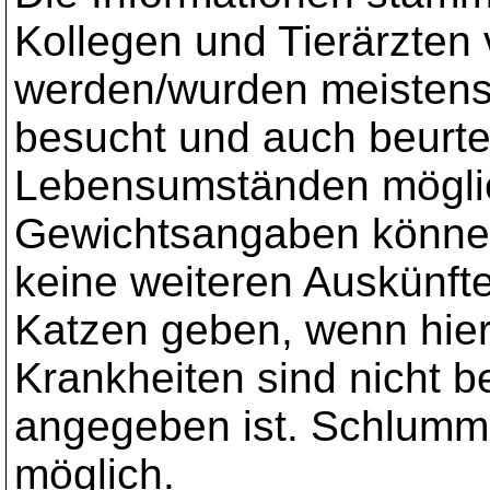
Kollegen und Tierärzten 
werden/wurden meistens 
besucht und auch beurteil
Lebensumständen möglich
Gewichtsangaben könne
keine weiteren Auskünft
Katzen geben, wenn hier
Krankheiten sind nicht b
angegeben ist. Schlumm
möglich.