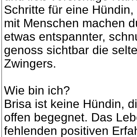
Schritte für eine Hündin
mit Menschen machen durf
etwas entspannter, schn
genoss sichtbar die sel
Zwingers.
Wie bin ich?
Brisa ist keine Hündin, 
offen begegnet. Das Leb
fehlenden positiven Erfa