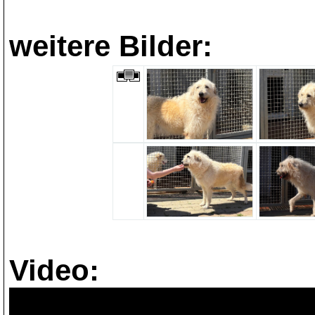
weitere Bilder:
Video: