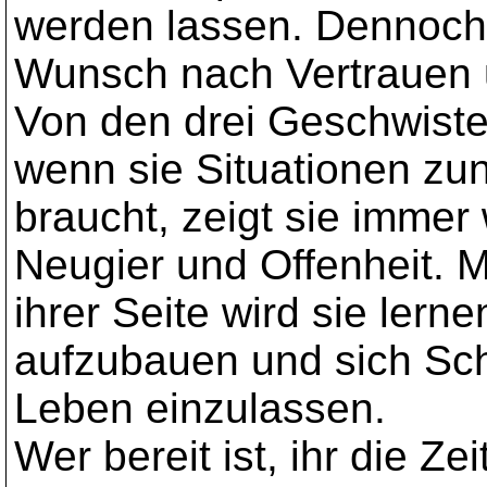
werden lassen. Dennoch 
Wunsch nach Vertrauen 
Von den drei Geschwister
wenn sie Situationen zu
braucht, zeigt sie immer
Neugier und Offenheit. 
ihrer Seite wird sie lern
aufzubauen und sich Schri
Leben einzulassen.
Wer bereit ist, ihr die Ze