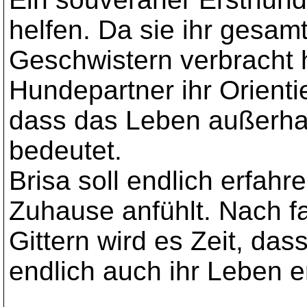
helfen. Da sie ihr gesa
Geschwistern verbracht h
Hundepartner ihr Orienti
dass das Leben außerhal
bedeutet.
Brisa soll endlich erfahr
Zuhause anfühlt. Nach fa
Gittern wird es Zeit, das
endlich auch ihr Leben er