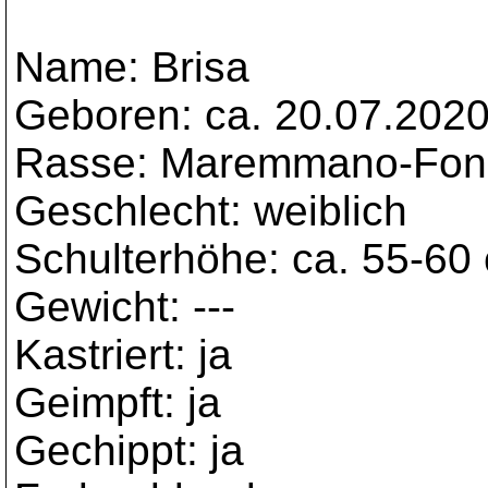
Name: Brisa
Geboren: ca. 20.07.202
Rasse: Maremmano-Fonn
Geschlecht: weiblich
Schulterhöhe: ca. 55-60
Gewicht: ---
Kastriert: ja
Geimpft: ja
Gechippt: ja