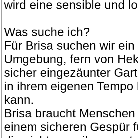
wird eine sensible und l
Was suche ich?
Für Brisa suchen wir ein
Umgebung, fern von Hekt
sicher eingezäunter Gart
in ihrem eigenen Temp
kann.
Brisa braucht Menschen 
einem sicheren Gespür f