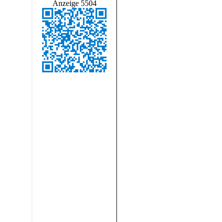
Anzeige 5504