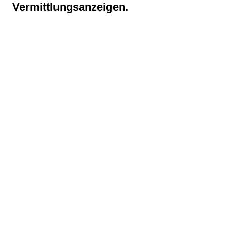
Vermittlungsanzeigen.