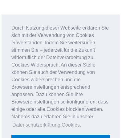
Durch Nutzung dieser Webseite erklären Sie
sich mit der Verwendung von Cookies
einverstanden. Indem Sie weitersurfen,
stimmen Sie – jederzeit für die Zukunft
widerruflich der Datenverarbeitung zu.
Cookies Widerspruch: An dieser Stelle
können Sie auch der Verwendung von
Cookies widersprechen und die
Browsereinstellungen entsprechend
anpassen. Dazu können Sie Ihre
Browsereinstellungen so konfigurieren, dass
einige oder alle Cookies blockiert werden.
Näheres dazu erfahren Sie in unserer
Datenschutzerklärung Cookies
.