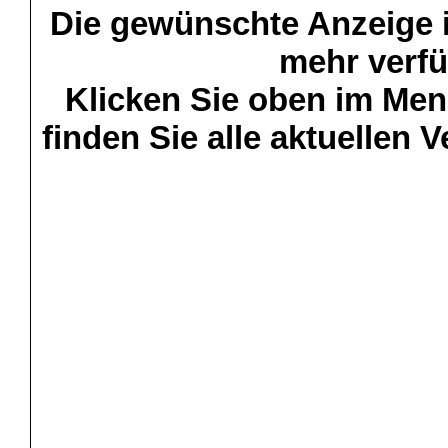
Die gewünschte Anzeige is
mehr verfü
Klicken Sie oben im Menü
finden Sie alle aktuellen 