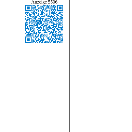
Anzeige 5506