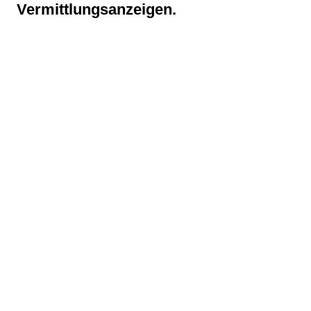
Vermittlungsanzeigen.