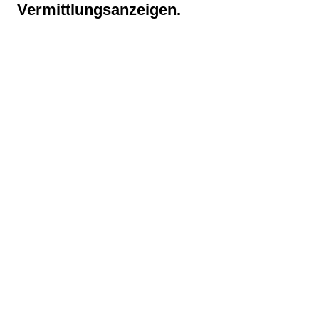
Vermittlungsanzeigen.