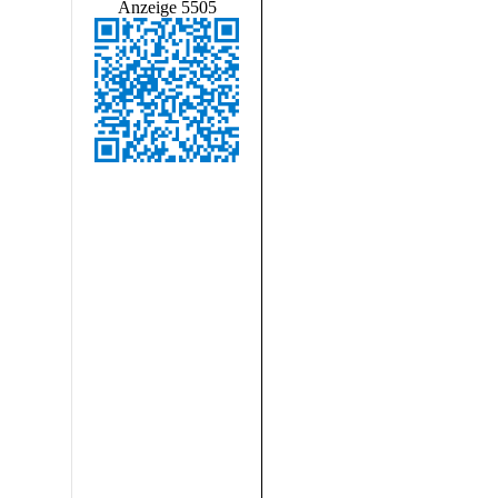
Anzeige 5505