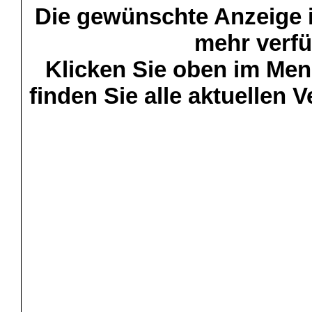
Die gewünschte Anzeige is
mehr verfü
Klicken Sie oben im Menü
finden Sie alle aktuellen 