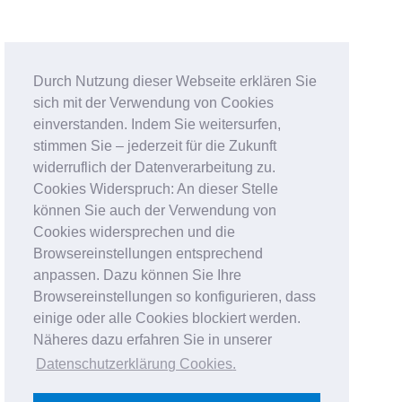
Durch Nutzung dieser Webseite erklären Sie
sich mit der Verwendung von Cookies
einverstanden. Indem Sie weitersurfen,
stimmen Sie – jederzeit für die Zukunft
widerruflich der Datenverarbeitung zu.
Cookies Widerspruch: An dieser Stelle
können Sie auch der Verwendung von
Cookies widersprechen und die
Browsereinstellungen entsprechend
anpassen. Dazu können Sie Ihre
Browsereinstellungen so konfigurieren, dass
einige oder alle Cookies blockiert werden.
Näheres dazu erfahren Sie in unserer
Datenschutzerklärung Cookies
.