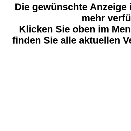
Die gewünschte Anzeige is
mehr verfü
Klicken Sie oben im Menü
finden Sie alle aktuellen 