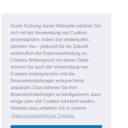
Durch Nutzung dieser Webseite erklären Sie
sich mit der Verwendung von Cookies
einverstanden. Indem Sie weitersurfen,
stimmen Sie – jederzeit für die Zukunft
widerruflich der Datenverarbeitung zu.
Cookies Widerspruch: An dieser Stelle
können Sie auch der Verwendung von
Cookies widersprechen und die
Browsereinstellungen entsprechend
anpassen. Dazu können Sie Ihre
Browsereinstellungen so konfigurieren, dass
einige oder alle Cookies blockiert werden.
Näheres dazu erfahren Sie in unserer
Datenschutzerklärung Cookies
.