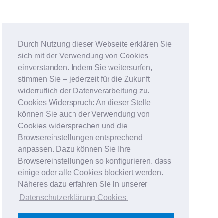
Durch Nutzung dieser Webseite erklären Sie
sich mit der Verwendung von Cookies
einverstanden. Indem Sie weitersurfen,
stimmen Sie – jederzeit für die Zukunft
widerruflich der Datenverarbeitung zu.
Cookies Widerspruch: An dieser Stelle
können Sie auch der Verwendung von
Cookies widersprechen und die
Browsereinstellungen entsprechend
anpassen. Dazu können Sie Ihre
Browsereinstellungen so konfigurieren, dass
einige oder alle Cookies blockiert werden.
Näheres dazu erfahren Sie in unserer
Datenschutzerklärung Cookies
.