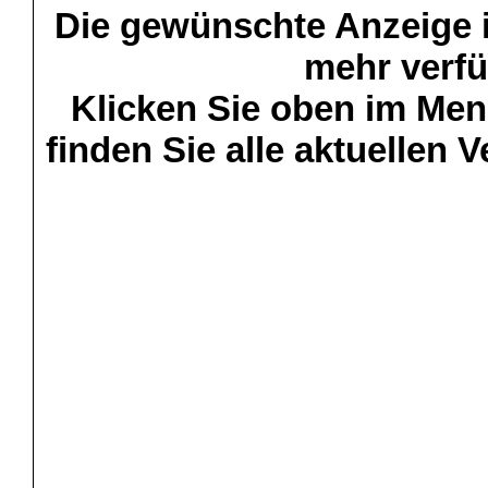
Die gewünschte Anzeige is
mehr verfü
Klicken Sie oben im Menü
finden Sie alle aktuellen 