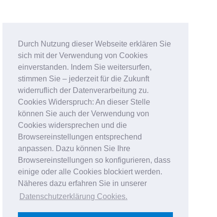
Durch Nutzung dieser Webseite erklären Sie
sich mit der Verwendung von Cookies
einverstanden. Indem Sie weitersurfen,
stimmen Sie – jederzeit für die Zukunft
widerruflich der Datenverarbeitung zu.
Cookies Widerspruch: An dieser Stelle
können Sie auch der Verwendung von
Cookies widersprechen und die
Browsereinstellungen entsprechend
anpassen. Dazu können Sie Ihre
Browsereinstellungen so konfigurieren, dass
einige oder alle Cookies blockiert werden.
Näheres dazu erfahren Sie in unserer
Datenschutzerklärung Cookies
.