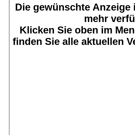
Die gewünschte Anzeige is
mehr verfü
Klicken Sie oben im Menü
finden Sie alle aktuellen 