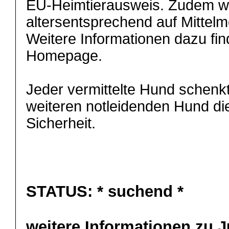
EU-Heimtierausweis. Zudem w
altersentsprechend auf Mittelm
Weitere Informationen dazu fin
Homepage.
Jeder vermittelte Hund schenkt
weiteren notleidenden Hund di
Sicherheit.
STATUS:
* suchend *
weitere Informationen zu J