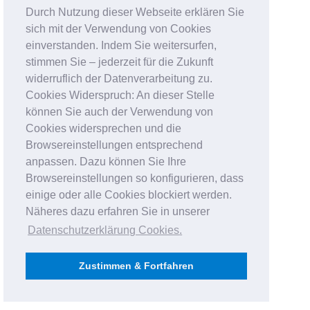
Durch Nutzung dieser Webseite erklären Sie
sich mit der Verwendung von Cookies
einverstanden. Indem Sie weitersurfen,
stimmen Sie – jederzeit für die Zukunft
widerruflich der Datenverarbeitung zu.
Cookies Widerspruch: An dieser Stelle
können Sie auch der Verwendung von
Cookies widersprechen und die
Browsereinstellungen entsprechend
anpassen. Dazu können Sie Ihre
Browsereinstellungen so konfigurieren, dass
einige oder alle Cookies blockiert werden.
Näheres dazu erfahren Sie in unserer
Datenschutzerklärung Cookies
.
Zustimmen & Fortfahren