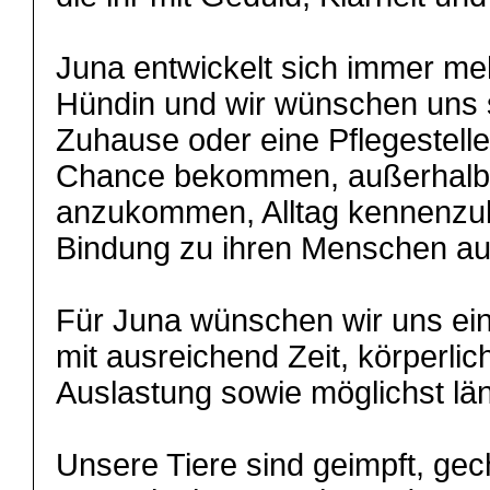
Juna entwickelt sich immer meh
Hündin und wir wünschen uns s
Zuhause oder eine Pflegestelle f
Chance bekommen, außerhalb 
anzukommen, Alltag kennenzul
Bindung zu ihren Menschen a
Für Juna wünschen wir uns ein
mit ausreichend Zeit, körperlic
Auslastung sowie möglichst lä
Unsere Tiere sind geimpft, gec