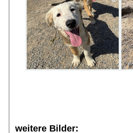
weitere Bilder: