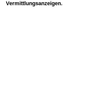
Vermittlungsanzeigen.