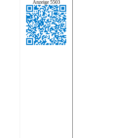
Anzeige 5503