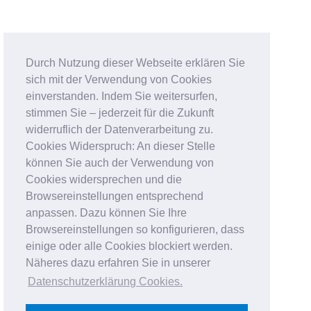
Durch Nutzung dieser Webseite erklären Sie
sich mit der Verwendung von Cookies
einverstanden. Indem Sie weitersurfen,
stimmen Sie – jederzeit für die Zukunft
widerruflich der Datenverarbeitung zu.
Cookies Widerspruch: An dieser Stelle
können Sie auch der Verwendung von
Cookies widersprechen und die
Browsereinstellungen entsprechend
anpassen. Dazu können Sie Ihre
Browsereinstellungen so konfigurieren, dass
einige oder alle Cookies blockiert werden.
Näheres dazu erfahren Sie in unserer
Datenschutzerklärung Cookies
.