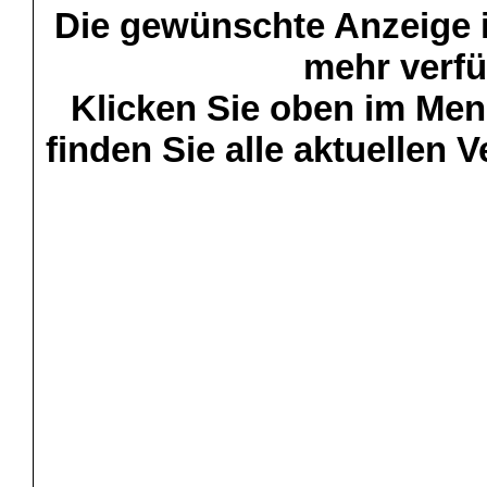
Die gewünschte Anzeige is
mehr verfü
Klicken Sie oben im Menü
finden Sie alle aktuellen 