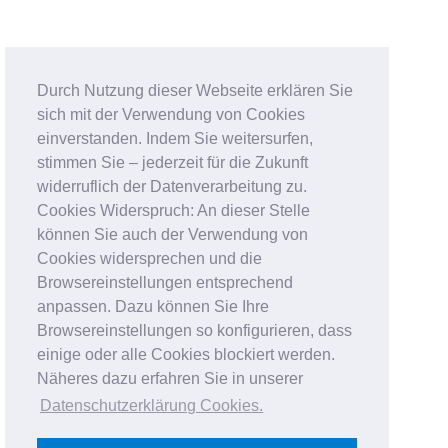
Durch Nutzung dieser Webseite erklären Sie
sich mit der Verwendung von Cookies
einverstanden. Indem Sie weitersurfen,
stimmen Sie – jederzeit für die Zukunft
widerruflich der Datenverarbeitung zu.
Cookies Widerspruch: An dieser Stelle
können Sie auch der Verwendung von
Cookies widersprechen und die
Browsereinstellungen entsprechend
anpassen. Dazu können Sie Ihre
Browsereinstellungen so konfigurieren, dass
einige oder alle Cookies blockiert werden.
Näheres dazu erfahren Sie in unserer
Datenschutzerklärung Cookies
.