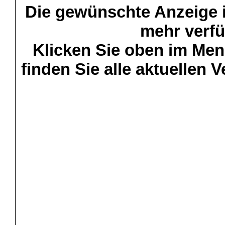
Die gewünschte Anzeige is
mehr verfü
Klicken Sie oben im Menü
finden Sie alle aktuellen 