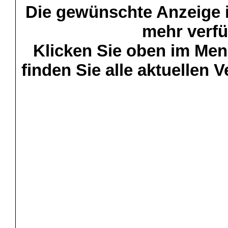
Die gewünschte Anzeige is
mehr verfü
Klicken Sie oben im Menü
finden Sie alle aktuellen 