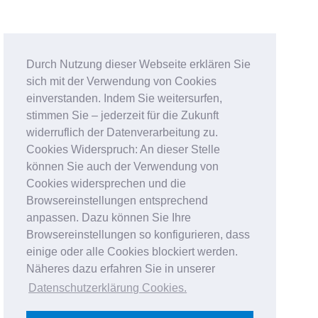
Durch Nutzung dieser Webseite erklären Sie
sich mit der Verwendung von Cookies
einverstanden. Indem Sie weitersurfen,
stimmen Sie – jederzeit für die Zukunft
widerruflich der Datenverarbeitung zu.
Cookies Widerspruch: An dieser Stelle
können Sie auch der Verwendung von
Cookies widersprechen und die
Browsereinstellungen entsprechend
anpassen. Dazu können Sie Ihre
Browsereinstellungen so konfigurieren, dass
einige oder alle Cookies blockiert werden.
Näheres dazu erfahren Sie in unserer
Datenschutzerklärung Cookies
.