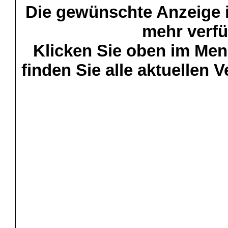
Die gewünschte Anzeige is
mehr verfü
Klicken Sie oben im Menü
finden Sie alle aktuellen 