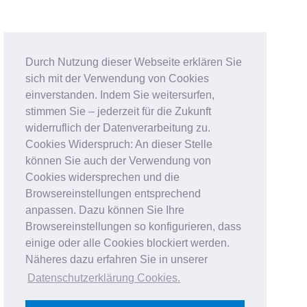
Durch Nutzung dieser Webseite erklären Sie
sich mit der Verwendung von Cookies
einverstanden. Indem Sie weitersurfen,
stimmen Sie – jederzeit für die Zukunft
widerruflich der Datenverarbeitung zu.
Cookies Widerspruch: An dieser Stelle
können Sie auch der Verwendung von
Cookies widersprechen und die
Browsereinstellungen entsprechend
anpassen. Dazu können Sie Ihre
Browsereinstellungen so konfigurieren, dass
einige oder alle Cookies blockiert werden.
Näheres dazu erfahren Sie in unserer
Datenschutzerklärung Cookies
.