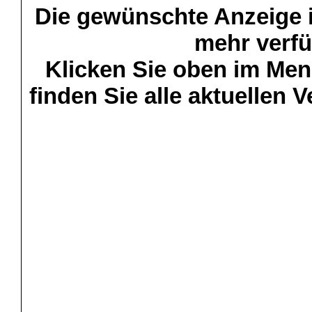
Die gewünschte Anzeige is
mehr verfü
Klicken Sie oben im Menü
finden Sie alle aktuellen 