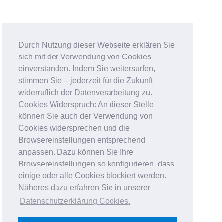
Durch Nutzung dieser Webseite erklären Sie
sich mit der Verwendung von Cookies
einverstanden. Indem Sie weitersurfen,
stimmen Sie – jederzeit für die Zukunft
widerruflich der Datenverarbeitung zu.
Cookies Widerspruch: An dieser Stelle
können Sie auch der Verwendung von
Cookies widersprechen und die
Browsereinstellungen entsprechend
anpassen. Dazu können Sie Ihre
Browsereinstellungen so konfigurieren, dass
einige oder alle Cookies blockiert werden.
Näheres dazu erfahren Sie in unserer
Datenschutzerklärung Cookies
.