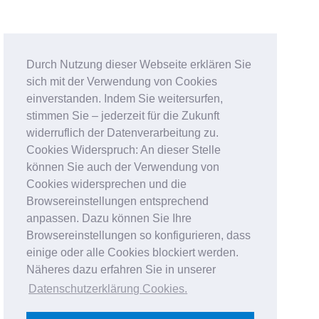
Durch Nutzung dieser Webseite erklären Sie
sich mit der Verwendung von Cookies
einverstanden. Indem Sie weitersurfen,
stimmen Sie – jederzeit für die Zukunft
widerruflich der Datenverarbeitung zu.
Cookies Widerspruch: An dieser Stelle
können Sie auch der Verwendung von
Cookies widersprechen und die
Browsereinstellungen entsprechend
anpassen. Dazu können Sie Ihre
Browsereinstellungen so konfigurieren, dass
einige oder alle Cookies blockiert werden.
Näheres dazu erfahren Sie in unserer
Datenschutzerklärung Cookies
.