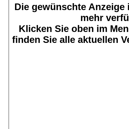
Die gewünschte Anzeige is
mehr verfü
Klicken Sie oben im Menü
finden Sie alle aktuellen 