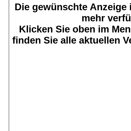
Die gewünschte Anzeige is
mehr verfü
Klicken Sie oben im Menü
finden Sie alle aktuellen 