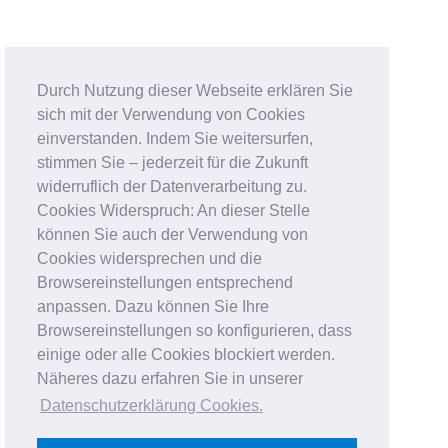
Durch Nutzung dieser Webseite erklären Sie
sich mit der Verwendung von Cookies
einverstanden. Indem Sie weitersurfen,
stimmen Sie – jederzeit für die Zukunft
widerruflich der Datenverarbeitung zu.
Cookies Widerspruch: An dieser Stelle
können Sie auch der Verwendung von
Cookies widersprechen und die
Browsereinstellungen entsprechend
anpassen. Dazu können Sie Ihre
Browsereinstellungen so konfigurieren, dass
einige oder alle Cookies blockiert werden.
Näheres dazu erfahren Sie in unserer
Datenschutzerklärung Cookies
.