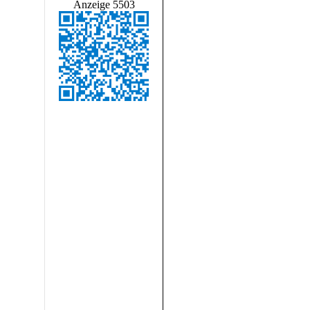
Anzeige 5503