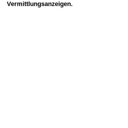
Vermittlungsanzeigen.