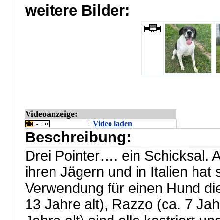
weitere Bilder:
Videoanzeige:
Video laden
Beschreibung:
Drei Pointer…. ein Schicksal. 
ihren Jägern und in Italien hat 
Verwendung für einen Hund die
13 Jahre alt), Razzo (ca. 7 Jah