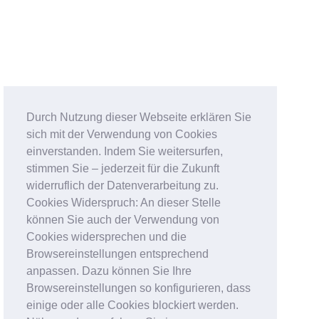
Durch Nutzung dieser Webseite erklären Sie
sich mit der Verwendung von Cookies
einverstanden. Indem Sie weitersurfen,
stimmen Sie – jederzeit für die Zukunft
widerruflich der Datenverarbeitung zu.
Cookies Widerspruch: An dieser Stelle
können Sie auch der Verwendung von
Cookies widersprechen und die
Browsereinstellungen entsprechend
anpassen. Dazu können Sie Ihre
Browsereinstellungen so konfigurieren, dass
einige oder alle Cookies blockiert werden.