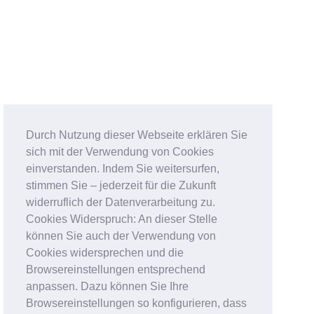
Durch Nutzung dieser Webseite erklären Sie
sich mit der Verwendung von Cookies
einverstanden. Indem Sie weitersurfen,
stimmen Sie – jederzeit für die Zukunft
widerruflich der Datenverarbeitung zu.
Cookies Widerspruch: An dieser Stelle
können Sie auch der Verwendung von
Cookies widersprechen und die
Browsereinstellungen entsprechend
anpassen. Dazu können Sie Ihre
Browsereinstellungen so konfigurieren, dass