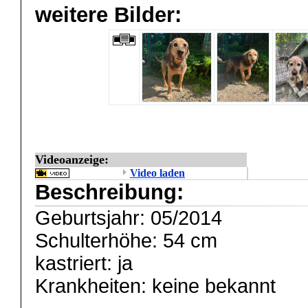
weitere Bilder:
Videoanzeige:
Video laden
Beschreibung:
Geburtsjahr: 05/2014
Schulterhöhe: 54 cm
kastriert: ja
Krankheiten: keine bekannt