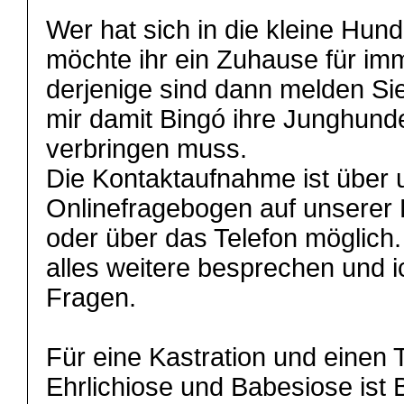
Wer hat sich in die kleine Hun
möchte ihr ein Zuhause für i
derjenige sind dann melden Sie
mir damit Bingó ihre Junghunde
verbringen muss.
Die Kontaktaufnahme ist über
Onlinefragebogen auf unserer
oder über das Telefon möglich
alles weitere besprechen und i
Fragen.
Für eine Kastration und einen 
Ehrlichiose und Babesiose ist