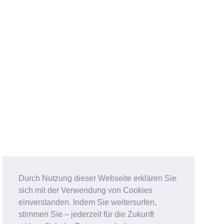
Durch Nutzung dieser Webseite erklären Sie
sich mit der Verwendung von Cookies
einverstanden. Indem Sie weitersurfen,
stimmen Sie – jederzeit für die Zukunft