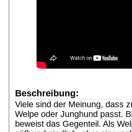
Beschreibung:
Viele sind der Meinung, dass z
Welpe oder Junghund passt. B
beweist das Gegenteil. Als Wel