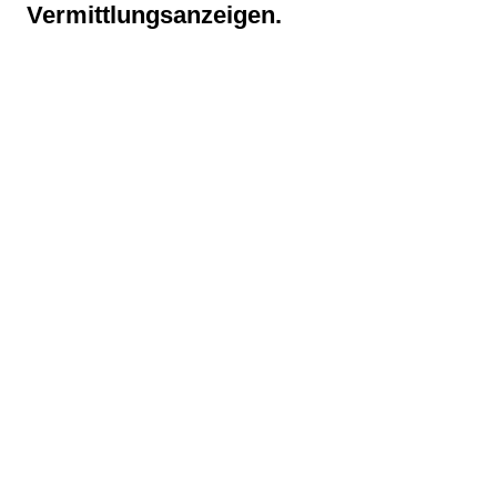
Vermittlungsanzeigen.