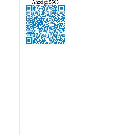
Anzeige 5505