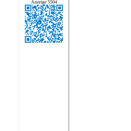
Anzeige 5504