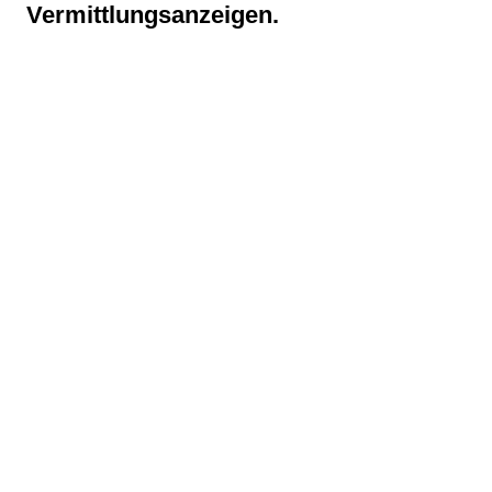
Vermittlungsanzeigen.