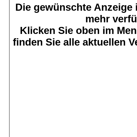
Die gewünschte Anzeige is
mehr verfü
Klicken Sie oben im Menü
finden Sie alle aktuellen 