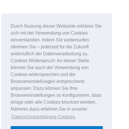
Durch Nutzung dieser Webseite erklären Sie
sich mit der Verwendung von Cookies
einverstanden. Indem Sie weitersurfen,
stimmen Sie – jederzeit für die Zukunft
widerruflich der Datenverarbeitung zu.
Cookies Widerspruch: An dieser Stelle
können Sie auch der Verwendung von
Cookies widersprechen und die
Browsereinstellungen entsprechend
anpassen. Dazu können Sie Ihre
Browsereinstellungen so konfigurieren, dass
einige oder alle Cookies blockiert werden.
Näheres dazu erfahren Sie in unserer
Datenschutzerklärung Cookies
.