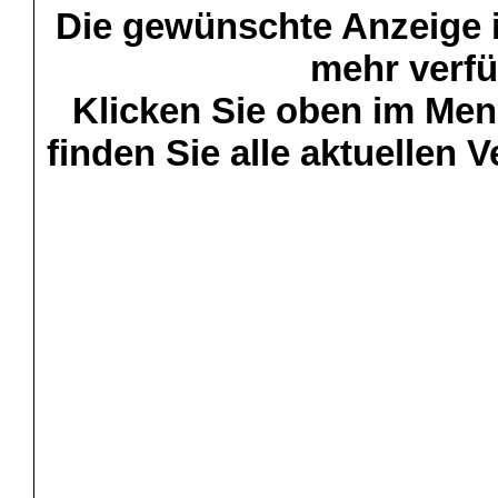
Die gewünschte Anzeige is
mehr verfü
Klicken Sie oben im Menü
finden Sie alle aktuellen 