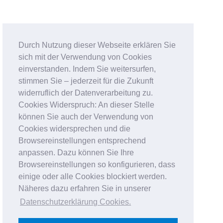
Durch Nutzung dieser Webseite erklären Sie
sich mit der Verwendung von Cookies
einverstanden. Indem Sie weitersurfen,
stimmen Sie – jederzeit für die Zukunft
widerruflich der Datenverarbeitung zu.
Cookies Widerspruch: An dieser Stelle
können Sie auch der Verwendung von
Cookies widersprechen und die
Browsereinstellungen entsprechend
anpassen. Dazu können Sie Ihre
Browsereinstellungen so konfigurieren, dass
einige oder alle Cookies blockiert werden.
Näheres dazu erfahren Sie in unserer
Datenschutzerklärung Cookies
.