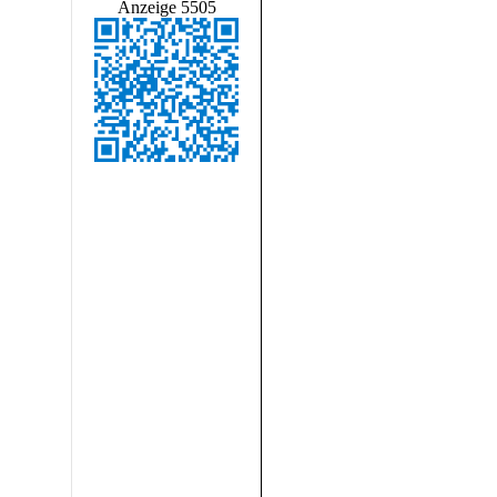
Anzeige 5505