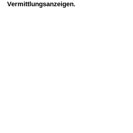
Vermittlungsanzeigen.