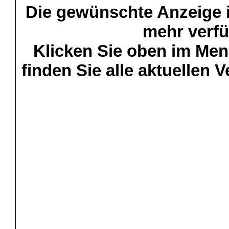
Die gewünschte Anzeige is
mehr verfü
Klicken Sie oben im Menü
finden Sie alle aktuellen 