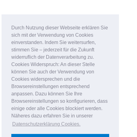
Durch Nutzung dieser Webseite erklären Sie
sich mit der Verwendung von Cookies
einverstanden. Indem Sie weitersurfen,
stimmen Sie – jederzeit für die Zukunft
widerruflich der Datenverarbeitung zu.
Cookies Widerspruch: An dieser Stelle
können Sie auch der Verwendung von
Cookies widersprechen und die
Browsereinstellungen entsprechend
anpassen. Dazu können Sie Ihre
Browsereinstellungen so konfigurieren, dass
einige oder alle Cookies blockiert werden.
Näheres dazu erfahren Sie in unserer
Datenschutzerklärung Cookies
.