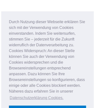
Durch Nutzung dieser Webseite erklären Sie
sich mit der Verwendung von Cookies
einverstanden. Indem Sie weitersurfen,
stimmen Sie – jederzeit für die Zukunft
widerruflich der Datenverarbeitung zu.
Cookies Widerspruch: An dieser Stelle
können Sie auch der Verwendung von
Cookies widersprechen und die
Browsereinstellungen entsprechend
anpassen. Dazu können Sie Ihre
Browsereinstellungen so konfigurieren, dass
einige oder alle Cookies blockiert werden.
Näheres dazu erfahren Sie in unserer
Datenschutzerklärung Cookies
.