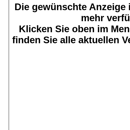
Die gewünschte Anzeige is
mehr verfü
Klicken Sie oben im Menü
finden Sie alle aktuellen 